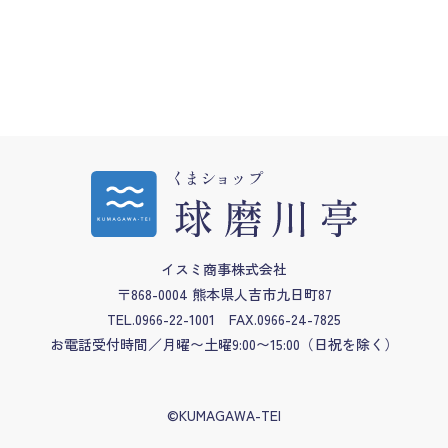
イスミ商事株式会社
〒868-0004 熊本県人吉市九日町87
TEL.0966-22-1001
FAX.0966-24-7825
お電話受付時間／月曜〜土曜9:00〜15:00
（日祝を除く）
©KUMAGAWA-TEI