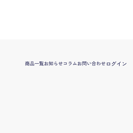
商品一覧
お知らせ
コラム
お問い合わせ
ログイン