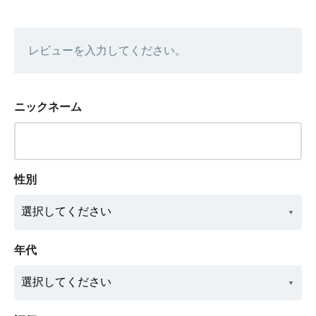
レビューを入力してください。
ニックネーム
性別
年代