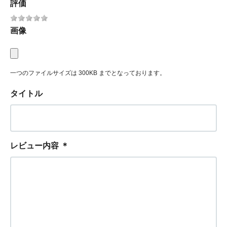
評価
画像
一つのファイルサイズは 300KB までとなっております。
タイトル
レビュー内容
＊