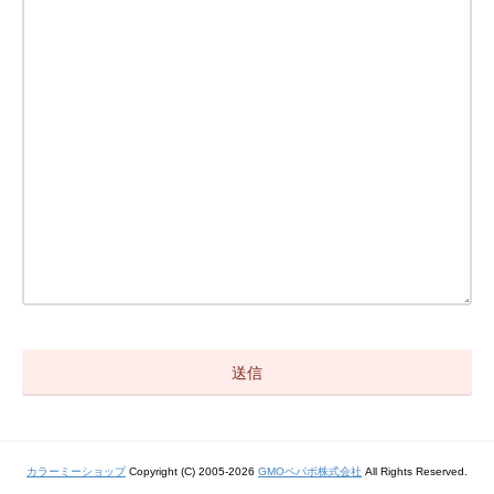
カラーミーショップ
Copyright (C) 2005-2026
GMOペパボ株式会社
All Rights Reserved.