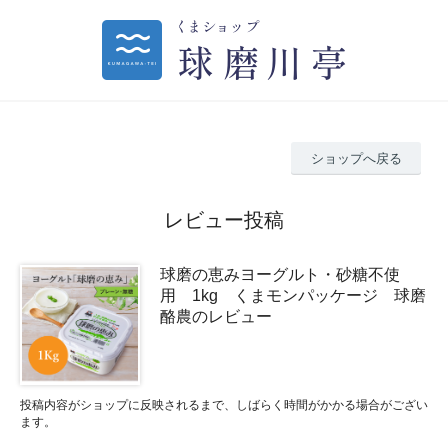
ショップへ戻る
レビュー投稿
球磨の恵みヨーグルト・砂糖不使
用 1kg くまモンパッケージ 球磨
酪農のレビュー
投稿内容がショップに反映されるまで、しばらく時間がかかる場合がござい
ます。