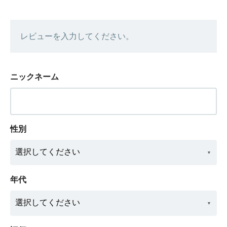
レビューを入力してください。
ニックネーム
性別
年代