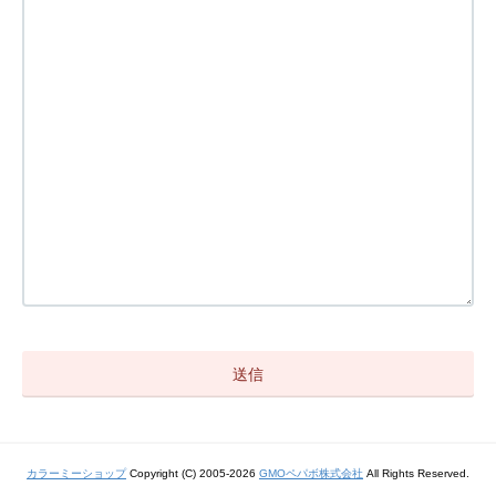
カラーミーショップ
Copyright (C) 2005-2026
GMOペパボ株式会社
All Rights Reserved.