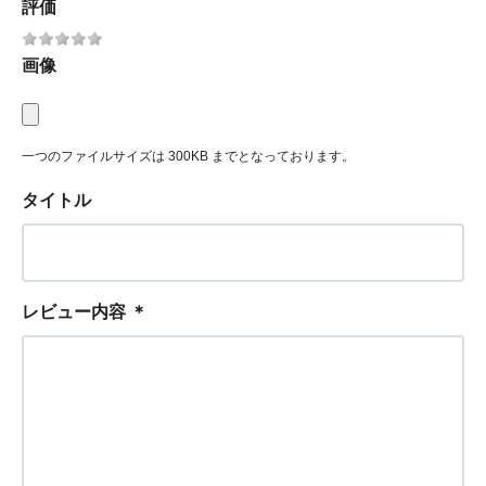
評価
画像
一つのファイルサイズは 300KB までとなっております。
タイトル
レビュー内容
＊