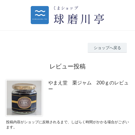
ショップへ戻る
レビュー投稿
やまえ堂 栗ジャム 200ｇのレビュ
ー
投稿内容がショップに反映されるまで、しばらく時間がかかる場合がござい
ます。