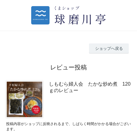
ショップへ戻る
レビュー投稿
しもむら婦人会 たかな炒め煮 120
ｇのレビュー
投稿内容がショップに反映されるまで、しばらく時間がかかる場合がござい
ます。