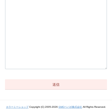
カラーミーショップ
Copyright (C) 2005-2026
GMOペパボ株式会社
All Rights Reserved.