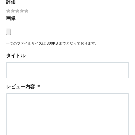
評価
画像
一つのファイルサイズは 300KB までとなっております。
タイトル
レビュー内容
＊