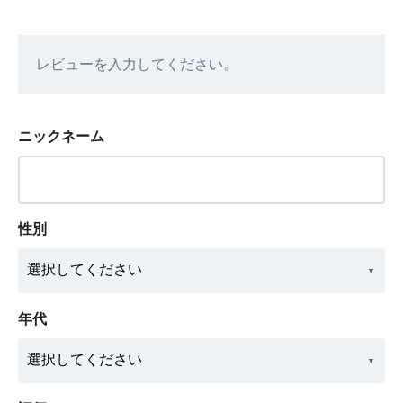
レビューを入力してください。
ニックネーム
性別
年代