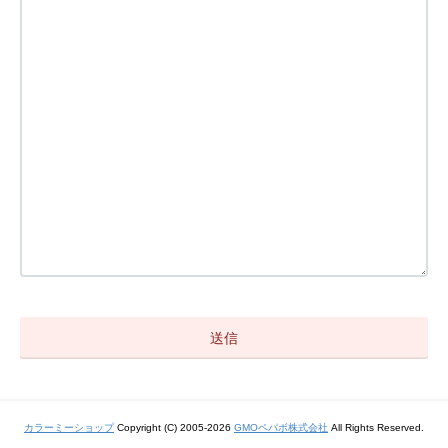
カラーミーショップ
Copyright (C) 2005-2026
GMOペパボ株式会社
All Rights Reserved.