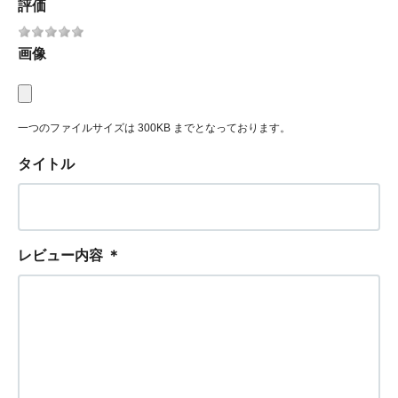
評価
画像
一つのファイルサイズは 300KB までとなっております。
タイトル
レビュー内容
＊