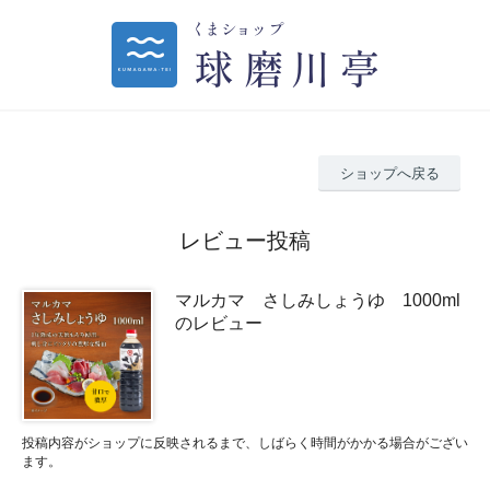
ショップへ戻る
レビュー投稿
マルカマ さしみしょうゆ 1000ml
のレビュー
投稿内容がショップに反映されるまで、しばらく時間がかかる場合がござい
ます。