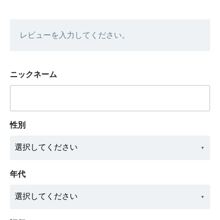
レビューを入力してください。
ニックネーム
性別
年代