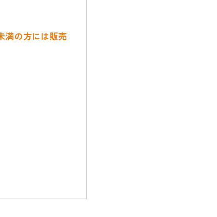
歳未満の方には販売