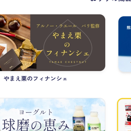
やまえ栗のフィナンシェ