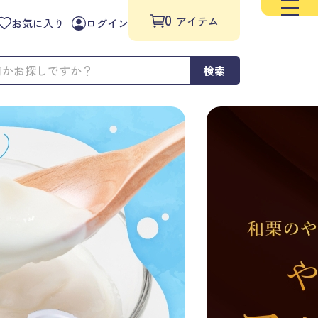
0
アイテム
お気に入り
ログイン
検索