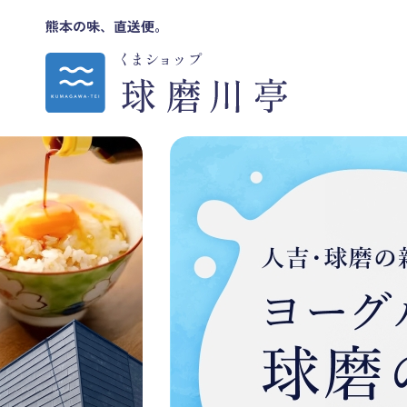
熊本の味、直送便。