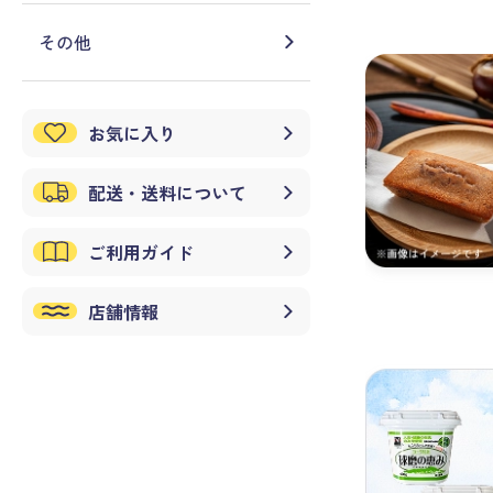
その他
お気に入り
配送・送料について
ご利用ガイド
店舗情報