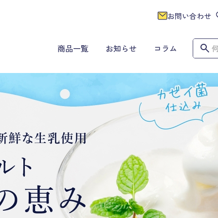
お問い合わせ
商品一覧
お知らせ
コラム