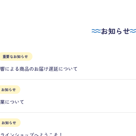
お知らせ
重要なお知らせ
影響による商品のお届け遅延について
お知らせ
営業について
お知らせ
ンラインショップへようこそ！