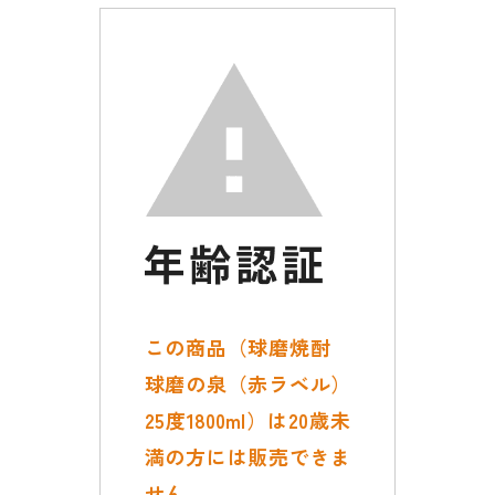
この商品（球磨焼酎
球磨の泉（赤ラベル）
25度1800ml）は20歳未
満の方には販売できま
せん。