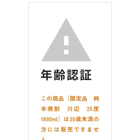
この商品（限定品 純
米焼酎 川辺 25度
1800ml）は20歳未満の
方には販売できませ
ん。