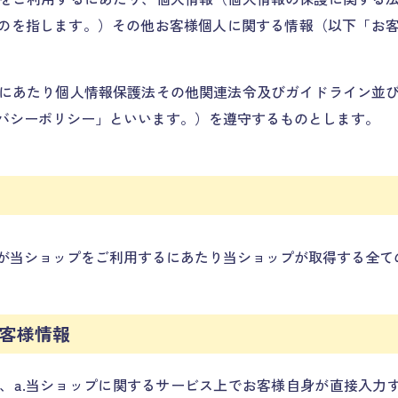
ものを指します。）その他お客様個人に関する情報（以下「お
にあたり個人情報保護法その他関連法令及びガイドライン並
バシーポリシー」といいます。）を遵守するものとします。
が当ショップをご利用するにあたり当ショップが取得する全て
お客様情報
、a.当ショップに関するサービス上でお客様自身が直接入力す