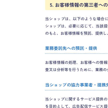
5. お客様情報の第三者へ
当ショップは、以下のような場合
ショップは、必要に応じて、当該提
のもと、お客様情報を預託、提供し
業務委託先への預託・提供
お客様情報の処理、お客様への情報
査又は分析等を行うために、業務の
当ショップの協力事業者・提携
当ショップに関するサービス提供の
を目的として、広告配信サービス提