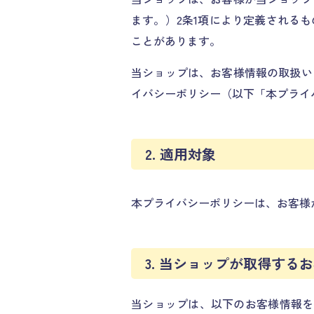
ます。）2条1項により定義される
ことがあります。
当ショップは、お客様情報の取扱い
イバシーポリシー（以下「本プライ
2. 適用対象
本プライバシーポリシーは、お客様
3. 当ショップが取得する
当ショップは、以下のお客様情報を