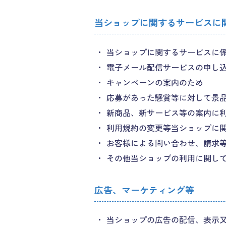
当ショップに関するサービスに
当ショップに関するサービスに
電子メール配信サービスの申し
キャンペーンの案内のため
応募があった懸賞等に対して景
新商品、新サービス等の案内に
利用規約の変更等当ショップに
お客様による問い合わせ、請求
その他当ショップの利用に関し
広告、マーケティング等
当ショップの広告の配信、表示