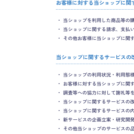
お客様に対する当ショップに関
当ショップを利用した商品等の
当ショップに関する請求、支払
その他お客様に当ショップに関
当ショップに関するサービスの
当ショップの利用状況・利用態
お客様に対する当ショップに関
調査等への協力に対して謝礼等
当ショップに関するサービスの
当ショップに関するサービスの
新サービスの企画立案・研究開
その他当ショップのサービスの