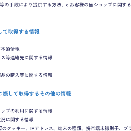
等の手段により提供する方法、c.お客様の当ショップに関す
して取得する情報
基本的情報
レス等連絡先に関する情報
商品の購入等に関する情報
に際して取得するその他の情報
ョップの利用に関する情報
状況に関する情報
のクッキー、IPアドレス、端末の種類、携帯端末識別子、ブ