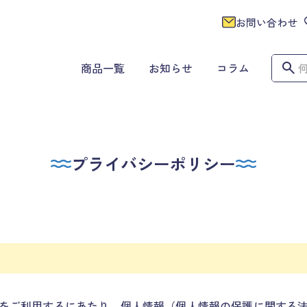
お問い合わせ
商品一覧
お知らせ
コラム
プライバシーポリシー
をご利用するにあたり、個人情報（個人情報の保護に関する