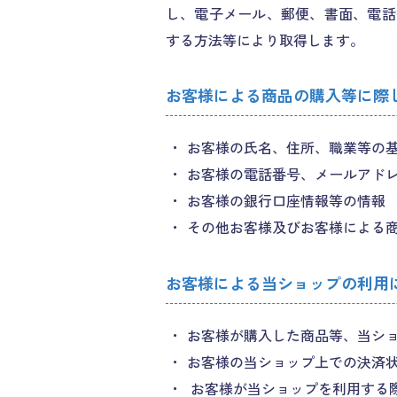
し、電子メール、郵便、書面、電話
する方法等により取得します。
お客様による商品の購入等に際
お客様の氏名、住所、職業等の
お客様の電話番号、メールアド
お客様の銀行口座情報等の情報
その他お客様及びお客様による
お客様による当ショップの利用
お客様が購入した商品等、当シ
お客様の当ショップ上での決済
お客様が当ショップを利用する際