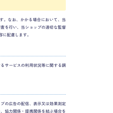
す。なお、かかる場合において、当
審査を行い、当ショップの適切な監督
容に配慮します。
するサービスの利用状況等に関する調
ップの広告の配信、表示又は効果測定
で、協力関係・提携関係を結ぶ場合を