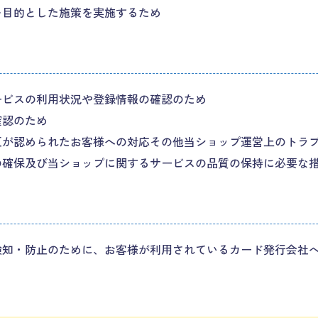
を目的とした施策を実施するため
ービスの利用状況や登録情報の確認のため
確認のため
反が認められたお客様への対応その他当ショップ運営上のトラ
の確保及び当ショップに関するサービスの品質の保持に必要な
知・防止のために、お客様が利用されているカード発行会社へ提供