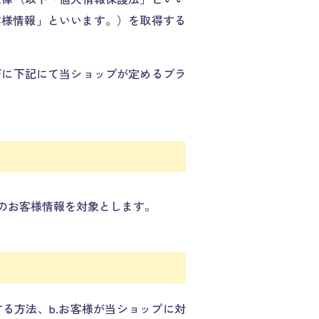
客様情報」といいます。）を取得する
びに下記にて当ショップが定めるプラ
のお客様情報を対象とします。
る方法、b.お客様が当ショップに対