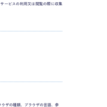
るサービスの利用又は閲覧の際に収集
ラウザの種類、ブラウザの言語、参