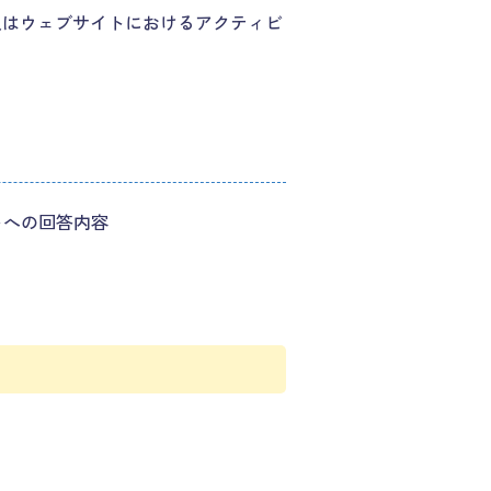
又はウェブサイトにおけるアクティビ
トへの回答内容