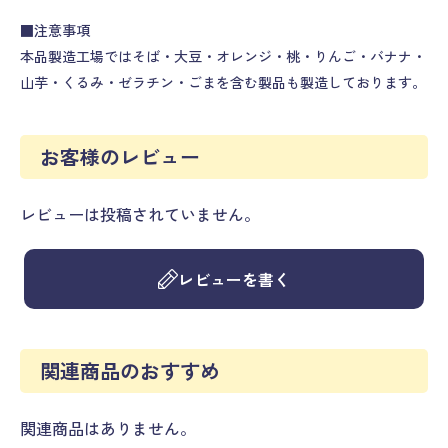
■注意事項
本品製造工場ではそば・大豆・オレンジ・桃・りんご・バナナ・
山芋・くるみ・ゼラチン・ごまを含む製品も製造しております。
お客様のレビュー
レビューは投稿されていません。
レビューを書く
関連商品のおすすめ
関連商品はありません。