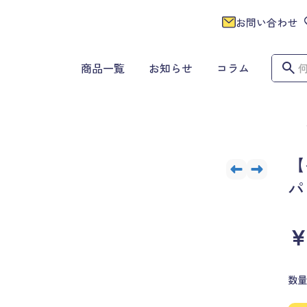
お問い合わせ
商品一覧
お知らせ
コラム
【
パ
￥
数量