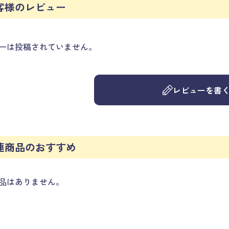
客様のレビュー
ーは投稿されていません。
レビューを書
連商品のおすすめ
品はありません。