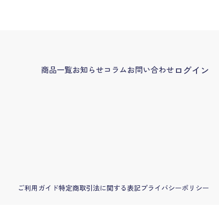
商品一覧
お知らせ
コラム
お問い合わせ
ログイン
ご利用ガイド
特定商取引法に関する表記
プライバシーポリシー