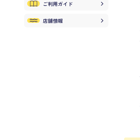
ご利用ガイド
店舗情報