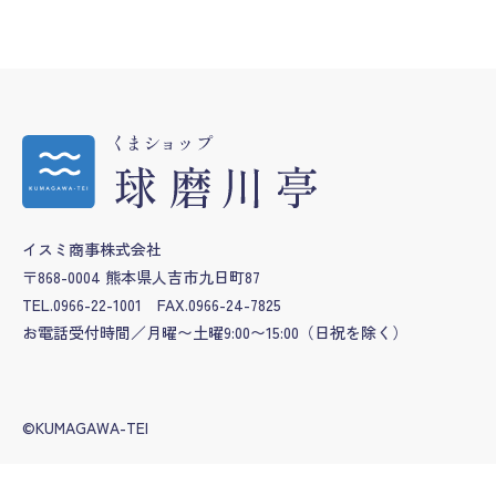
イスミ商事株式会社
〒868-0004 熊本県人吉市九日町87
TEL.0966-22-1001
FAX.0966-24-7825
お電話受付時間／月曜〜土曜9:00〜15:00
（日祝を除く）
©KUMAGAWA-TEI