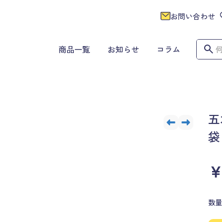
お問い合わせ
商品一覧
お知らせ
コラム
五
袋
￥
数量