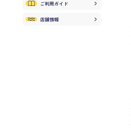
ご利用ガイド
店舗情報