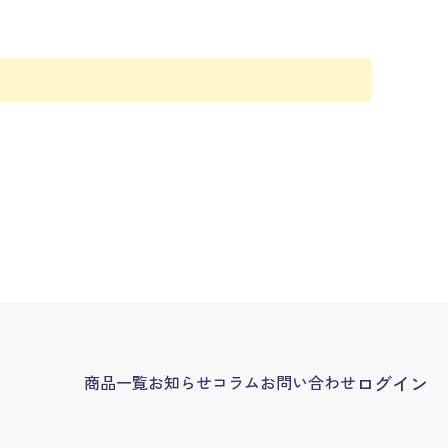
商品一覧
お知らせ
コラム
お問い合わせ
ログイン