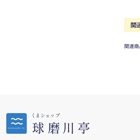
関
関連商