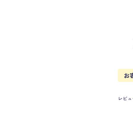
お
レビュ