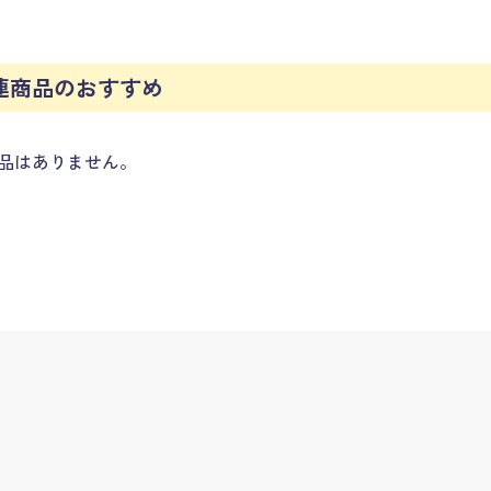
連商品のおすすめ
品はありません。