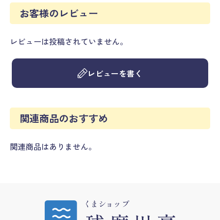
お客様のレビュー
レビューは投稿されていません。
レビューを書く
関連商品のおすすめ
関連商品はありません。