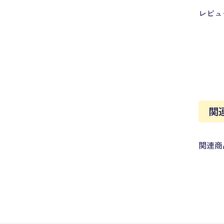
レビュ
関
関連商