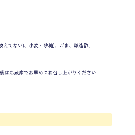
換えでない)、小麦・砂糖)、ごま、醸造酢、
後は冷蔵庫でお早めにお召し上がりください