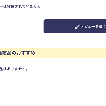
ーは投稿されていません。
レビューを書
連商品のおすすめ
品はありません。