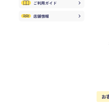
ご利用ガイド
店舗情報
お