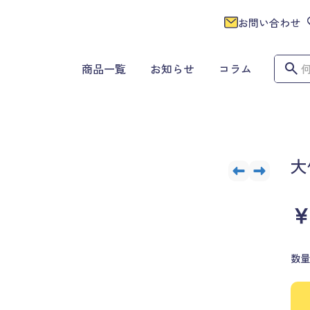
お問い合わせ
商品一覧
お知らせ
コラム
大
￥
数量