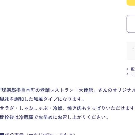
配
ご
"球磨郡多良木町の老舗レストラン「大使館」さんのオリジナ
風味を調和した和風タイプになります。
サラダ・しゃぶしゃぶ・冷奴、焼き肉もさっぱりいただけます
開栓後は冷蔵庫でお早めにお召し上がりください。