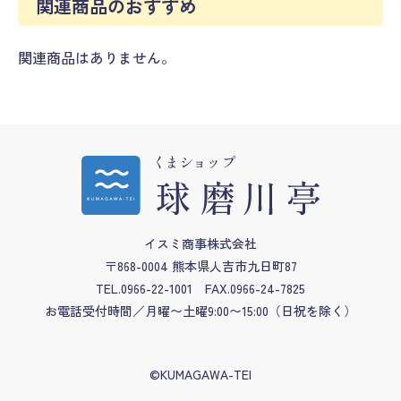
関連商品のおすすめ
関連商品はありません。
イスミ商事株式会社
〒868-0004 熊本県人吉市九日町87
TEL.0966-22-1001
FAX.0966-24-7825
お電話受付時間／月曜〜土曜9:00〜15:00
（日祝を除く）
©KUMAGAWA-TEI