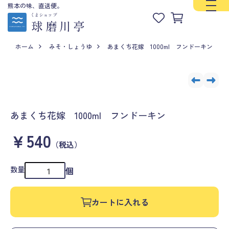
熊本の味、直送便。
ホーム
みそ・しょうゆ
あまくち花嫁 1000ml フンドーキン
あまくち花嫁 1000ml フンドーキン
￥540
（税込）
数量
個
カートに入れる