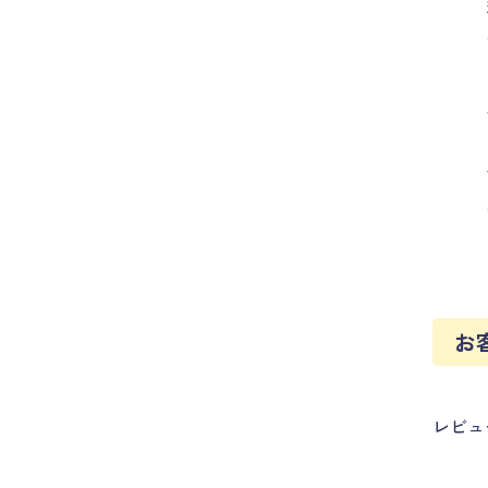
お
レビュ