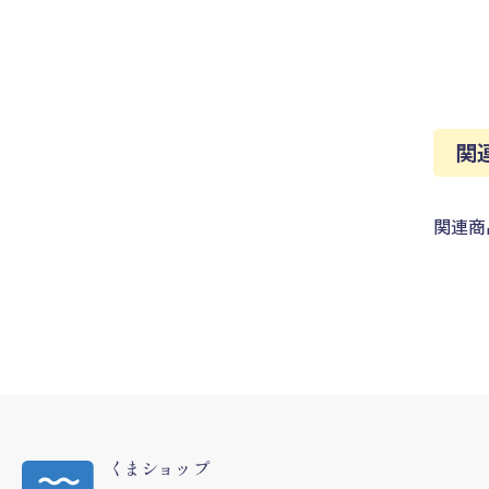
関
関連商