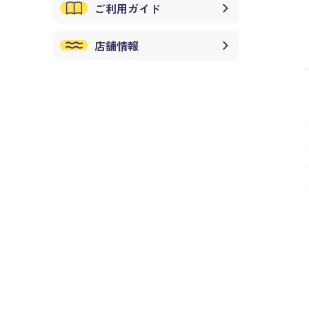
ご利用ガイド
店舗情報