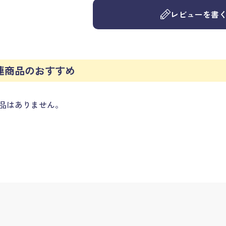
レビューを書
連商品のおすすめ
品はありません。