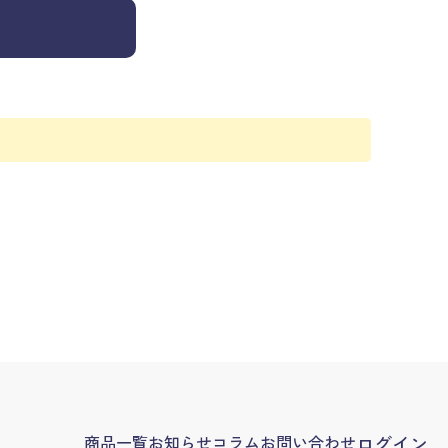
く
商品一覧
お知らせ
コラム
お問い合わせ
ログイン