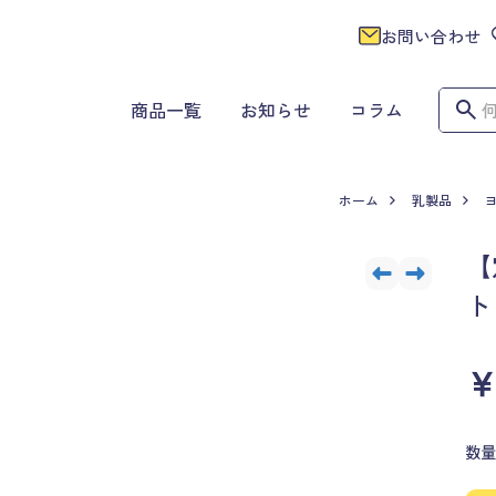
お問い合わせ
商品一覧
お知らせ
コラム
ホーム
乳製品
【
ト
￥
数量