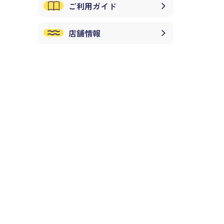
ご利用ガイド
店舗情報