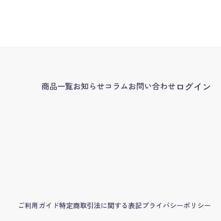
商品一覧
お知らせ
コラム
お問い合わせ
ログイン
ご利用ガイド
特定商取引法に関する表記
プライバシーポリシー