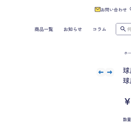
お問い合わせ
商品一覧
お知らせ
コラム
ホ
球
￥
数量