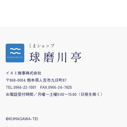
イスミ商事株式会社
〒868-0004 熊本県人吉市九日町87
TEL.0966-22-1001
FAX.0966-24-7825
お電話受付時間／月曜〜土曜9:00〜15:00
（日祝を除く）
©KUMAGAWA-TEI