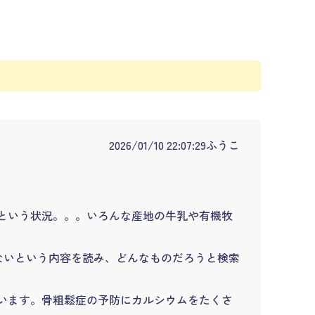
2026/01/10 22:07:29
ふうこ
という状況。。。いろんな産地の牛乳や有機牧
ないという内容を読み、どんなものだろうと検索
います。骨粗鬆症の予防にカルシウムをたくさ