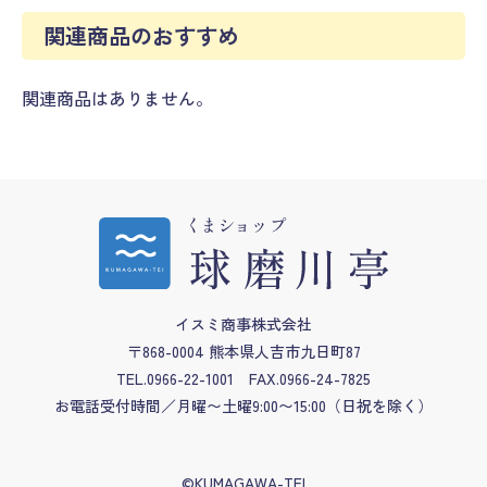
関連商品のおすすめ
関連商品はありません。
イスミ商事株式会社
〒868-0004 熊本県人吉市九日町87
TEL.0966-22-1001
FAX.0966-24-7825
お電話受付時間／月曜〜土曜9:00〜15:00
（日祝を除く）
©KUMAGAWA-TEI