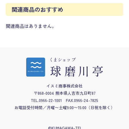
関連商品のおすすめ
関連商品はありません。
イスミ商事株式会社
〒868-0004 熊本県人吉市九日町87
TEL.0966-22-1001
FAX.0966-24-7825
お電話受付時間／月曜〜土曜9:00〜15:00
（日祝を除く）
©KUMAGAWA-TEI