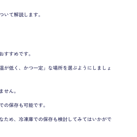
ついて解説します。
おすすめです。
温が低く、かつ一定」な場所を選ぶようにしましょ
ません。
での保存も可能です。
なため、冷凍庫での保存も検討してみてはいかがで