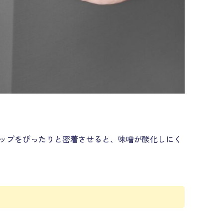
ップをぴったりと密着させると、味噌が酸化しにく