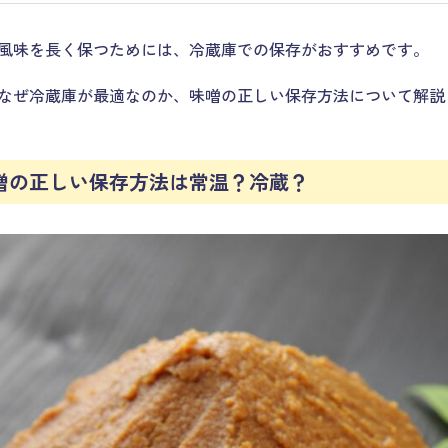
風味を長く保つためには、冷蔵庫での保存がおすすめです。
なぜ冷蔵庫が最適なのか、味噌の正しい保存方法について解説
噌の正しい保存方法は常温？冷蔵？