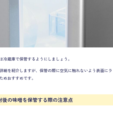
は冷蔵庫で保管するようにしましょう。
詳細を紹介しますが、保管の際に空気に触れないよう表面にラ
ためおすすめです。
封後の味噌を保管する際の注意点