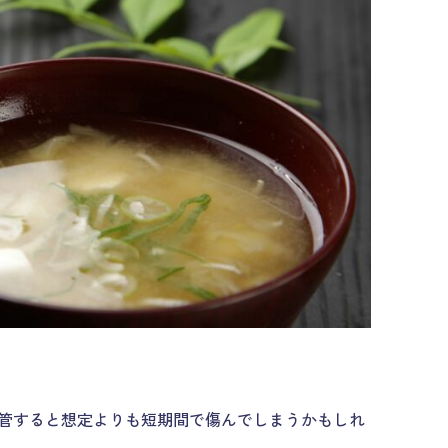
管すると想定よりも短期間で傷んでしまうかもしれ