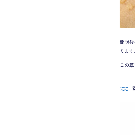
開封後
ります
この章