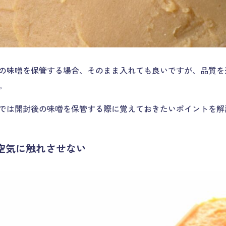
の味噌を保管する場合、そのまま入れても良いですが、品質を
。
では開封後の味噌を保管する際に覚えておきたいポイントを解
空気に触れさせない