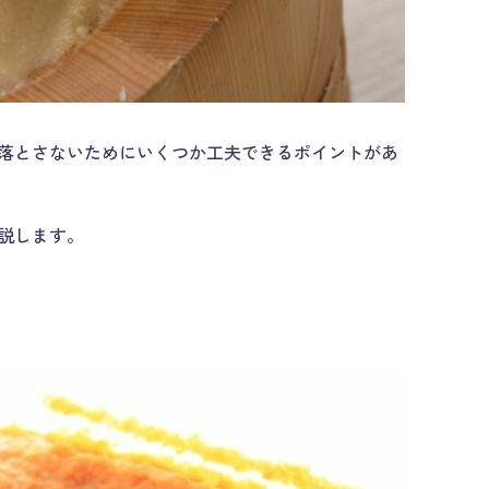
落とさないためにいくつか工夫できるポイントがあ
説します。